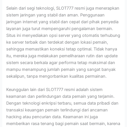
Selain dari segi teknologi, SLOT777 resmi juga menerapkan
sistem jaringan yang stabil dan aman. Penggunaan
jaringan internet yang stabil dan cepat dari pihak penyedia
layanan juga turut mempengaruhi pengalaman bermain.
Situs ini menyediakan opsi server yang otomatis terhubung
ke server terbaik dan terdekat dengan lokasi pemain,
sehingga memastikan koneksi tetap optimal. Tidak hanya
itu, mereka juga melakukan pemeliharaan rutin dan update
sistem secara berkala agar performa tetap maksimal dan
mampu menampung jumlah pemain yang sangat banyak
sekalipun, tanpa mengorbankan kualitas permainan.
Keunggulan lain dari SLOT777 resmi adalah sistem
keamanan dan perlindungan data pemain yang terjamin.
Dengan teknologi enkripsi terbaru, semua data pribadi dan
transaksi keuangan pemain terlindungi dari ancaman
hacking atau pencurian data. Keamanan ini juga
memberikan rasa tenang bagi pemain saat bermain, karena