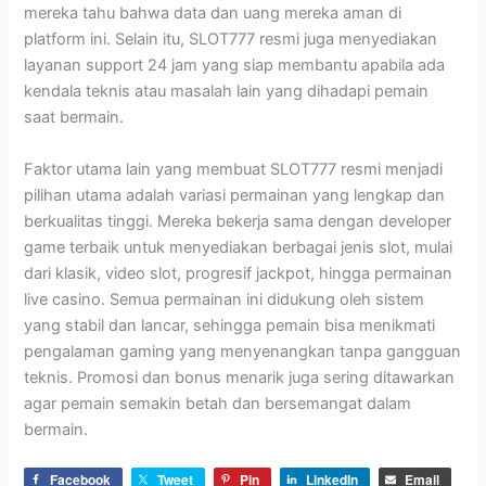
mereka tahu bahwa data dan uang mereka aman di
platform ini. Selain itu, SLOT777 resmi juga menyediakan
layanan support 24 jam yang siap membantu apabila ada
kendala teknis atau masalah lain yang dihadapi pemain
saat bermain.
Faktor utama lain yang membuat SLOT777 resmi menjadi
pilihan utama adalah variasi permainan yang lengkap dan
berkualitas tinggi. Mereka bekerja sama dengan developer
game terbaik untuk menyediakan berbagai jenis slot, mulai
dari klasik, video slot, progresif jackpot, hingga permainan
live casino. Semua permainan ini didukung oleh sistem
yang stabil dan lancar, sehingga pemain bisa menikmati
pengalaman gaming yang menyenangkan tanpa gangguan
teknis. Promosi dan bonus menarik juga sering ditawarkan
agar pemain semakin betah dan bersemangat dalam
bermain.
Facebook
Tweet
Pin
LinkedIn
Email