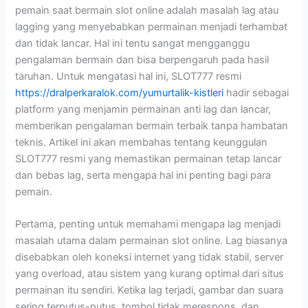
pemain saat bermain slot online adalah masalah lag atau
lagging yang menyebabkan permainan menjadi terhambat
dan tidak lancar. Hal ini tentu sangat mengganggu
pengalaman bermain dan bisa berpengaruh pada hasil
taruhan. Untuk mengatasi hal ini, SLOT777 resmi
https://dralperkaralok.com/yumurtalik-kistleri
hadir sebagai
platform yang menjamin permainan anti lag dan lancar,
memberikan pengalaman bermain terbaik tanpa hambatan
teknis. Artikel ini akan membahas tentang keunggulan
SLOT777 resmi yang memastikan permainan tetap lancar
dan bebas lag, serta mengapa hal ini penting bagi para
pemain.
Pertama, penting untuk memahami mengapa lag menjadi
masalah utama dalam permainan slot online. Lag biasanya
disebabkan oleh koneksi internet yang tidak stabil, server
yang overload, atau sistem yang kurang optimal dari situs
permainan itu sendiri. Ketika lag terjadi, gambar dan suara
sering terputus-putus, tombol tidak merespons, dan