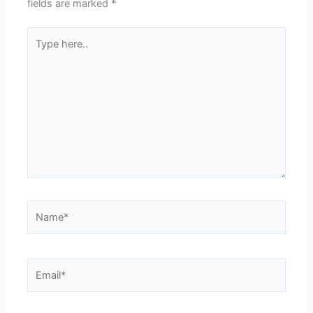
fields are marked
*
Type
here..
Name*
Email*