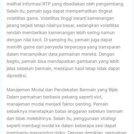
melihat informasi RTP yang disediakan oleh pengembang.
Selain itu, pemain juga dapat memperhatikan tingkat
volatilitas game. Volatilitas tinggi berarti kemenangan
jarang terjadi tetapi nilainya besar, sedangkan volatilitas
rendah memberikan kemenangan lebih sering namun
dengan nilai kecil. Di samping itu, pemain juga dapat
memilih game dari penyedia terpercaya yang transparan
dalam menampilkan data permainan mereka. Dengan
begitu, pemain bisa mendapatkan gambaran yang lebih
jelas sebelum bermain, meskipun hasil tetap tidak dapat
diprediksi.
Manajemen Modal dan Pendekatan Bermain yang Bijak
Dalam permainan berbasis peluang seperti slot,
manajemen modal menjadi faktor penting. Pemain
sebaiknya menetapkan batas anggaran sebelum bermain
dan tidak melebihinya. Selain itu, penggunaan strategi
seperti membagi modal ke dalam beberapa sesi dapat
membantu mengontrol risiko. Dengan demikian, permainan