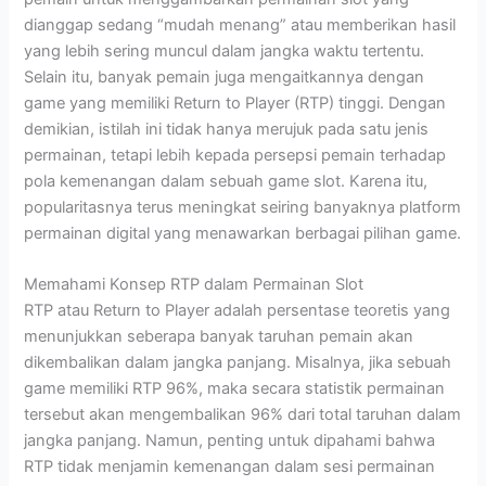
dianggap sedang “mudah menang” atau memberikan hasil
yang lebih sering muncul dalam jangka waktu tertentu.
Selain itu, banyak pemain juga mengaitkannya dengan
game yang memiliki Return to Player (RTP) tinggi. Dengan
demikian, istilah ini tidak hanya merujuk pada satu jenis
permainan, tetapi lebih kepada persepsi pemain terhadap
pola kemenangan dalam sebuah game slot. Karena itu,
popularitasnya terus meningkat seiring banyaknya platform
permainan digital yang menawarkan berbagai pilihan game.
Memahami Konsep RTP dalam Permainan Slot
RTP atau Return to Player adalah persentase teoretis yang
menunjukkan seberapa banyak taruhan pemain akan
dikembalikan dalam jangka panjang. Misalnya, jika sebuah
game memiliki RTP 96%, maka secara statistik permainan
tersebut akan mengembalikan 96% dari total taruhan dalam
jangka panjang. Namun, penting untuk dipahami bahwa
RTP tidak menjamin kemenangan dalam sesi permainan