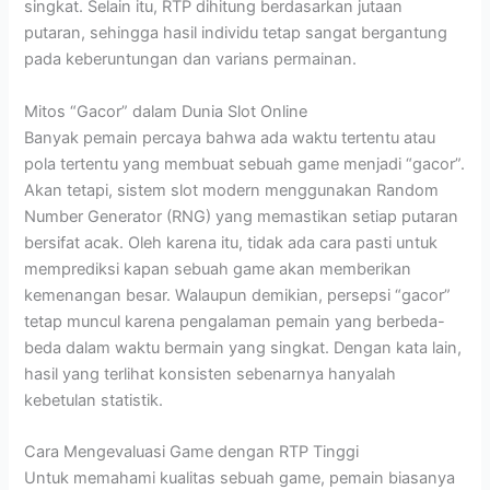
singkat. Selain itu, RTP dihitung berdasarkan jutaan
putaran, sehingga hasil individu tetap sangat bergantung
pada keberuntungan dan varians permainan.
Mitos “Gacor” dalam Dunia Slot Online
Banyak pemain percaya bahwa ada waktu tertentu atau
pola tertentu yang membuat sebuah game menjadi “gacor”.
Akan tetapi, sistem slot modern menggunakan Random
Number Generator (RNG) yang memastikan setiap putaran
bersifat acak. Oleh karena itu, tidak ada cara pasti untuk
memprediksi kapan sebuah game akan memberikan
kemenangan besar. Walaupun demikian, persepsi “gacor”
tetap muncul karena pengalaman pemain yang berbeda-
beda dalam waktu bermain yang singkat. Dengan kata lain,
hasil yang terlihat konsisten sebenarnya hanyalah
kebetulan statistik.
Cara Mengevaluasi Game dengan RTP Tinggi
Untuk memahami kualitas sebuah game, pemain biasanya