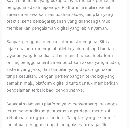
Salah satu nama yang cukup banyak menarik perhatian
pengguna adalah rajaeropa. Platform ini mulai dikenal
karena menawarkan kemudahan akses, tampilan yang
praktis, serta berbagai layanan yang dirancang untuk
memberikan pengalaman digital yang lebih nyaman.
Banyak pengguna mencari informasi mengenai Situs
rajaeropa untuk mengetahui lebih jauh tentang fitur dan
layanan yang tersedia. Dalam memilih sebuah platform
online, pengguna tentu membutuhkan akses yang mudah,
sistem yang jelas, dan tampilan yang dapat digunakan
tanpa kesulitan. Dengan perkembangan teknologi yang
semakin maju, platform digital dituntut untuk memberikan
pengalaman terbaik bagi penggunanya.
Sebagai salah satu platform yang berkembang, rajaeropa
terus menghadirkan pembaruan agar dapat mengikuti
kebutuhan pengguna modern. Tampilan yang responsif
membuat pengguna dapat mengakses berbagai fitur