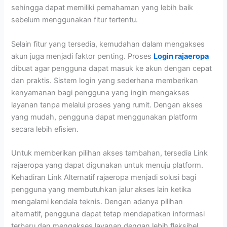
sehingga dapat memiliki pemahaman yang lebih baik
sebelum menggunakan fitur tertentu.
Selain fitur yang tersedia, kemudahan dalam mengakses
akun juga menjadi faktor penting. Proses
Login rajaeropa
dibuat agar pengguna dapat masuk ke akun dengan cepat
dan praktis. Sistem login yang sederhana memberikan
kenyamanan bagi pengguna yang ingin mengakses
layanan tanpa melalui proses yang rumit. Dengan akses
yang mudah, pengguna dapat menggunakan platform
secara lebih efisien.
Untuk memberikan pilihan akses tambahan, tersedia Link
rajaeropa yang dapat digunakan untuk menuju platform.
Kehadiran Link Alternatif rajaeropa menjadi solusi bagi
pengguna yang membutuhkan jalur akses lain ketika
mengalami kendala teknis. Dengan adanya pilihan
alternatif, pengguna dapat tetap mendapatkan informasi
terbaru dan mengakses layanan dengan lebih fleksibel.