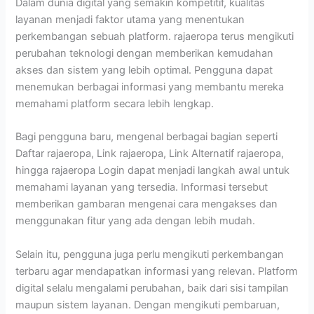
Dalam dunia digital yang semakin kompetitif, kualitas
layanan menjadi faktor utama yang menentukan
perkembangan sebuah platform. rajaeropa terus mengikuti
perubahan teknologi dengan memberikan kemudahan
akses dan sistem yang lebih optimal. Pengguna dapat
menemukan berbagai informasi yang membantu mereka
memahami platform secara lebih lengkap.
Bagi pengguna baru, mengenal berbagai bagian seperti
Daftar rajaeropa, Link rajaeropa, Link Alternatif rajaeropa,
hingga rajaeropa Login dapat menjadi langkah awal untuk
memahami layanan yang tersedia. Informasi tersebut
memberikan gambaran mengenai cara mengakses dan
menggunakan fitur yang ada dengan lebih mudah.
Selain itu, pengguna juga perlu mengikuti perkembangan
terbaru agar mendapatkan informasi yang relevan. Platform
digital selalu mengalami perubahan, baik dari sisi tampilan
maupun sistem layanan. Dengan mengikuti pembaruan,