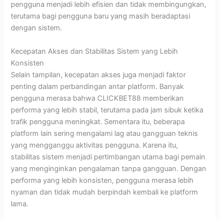
pengguna menjadi lebih efisien dan tidak membingungkan,
terutama bagi pengguna baru yang masih beradaptasi
dengan sistem.
Kecepatan Akses dan Stabilitas Sistem yang Lebih
Konsisten
Selain tampilan, kecepatan akses juga menjadi faktor
penting dalam perbandingan antar platform. Banyak
pengguna merasa bahwa CLICKBET88 memberikan
performa yang lebih stabil, terutama pada jam sibuk ketika
trafik pengguna meningkat. Sementara itu, beberapa
platform lain sering mengalami lag atau gangguan teknis
yang mengganggu aktivitas pengguna. Karena itu,
stabilitas sistem menjadi pertimbangan utama bagi pemain
yang menginginkan pengalaman tanpa gangguan. Dengan
performa yang lebih konsisten, pengguna merasa lebih
nyaman dan tidak mudah berpindah kembali ke platform
lama.