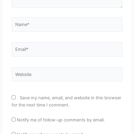
Name*
Email*
Website
Save my name, email, and website in this browser
for the next time I comment.
Notify me of follow-up comments by email.