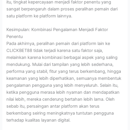
itu, tingkat kepercayaan menjadi faktor penentu yang
sangat berpengaruh dalam proses peralihan pemain dari
satu platform ke platform lainnya.
Kesimpulan: Kombinasi Pengalaman Menjadi Faktor
Penentu
Pada akhirnya, peralihan pemain dari platform lain ke
CLICKBET88 tidak terjadi karena satu faktor saja,
melainkan karena kombinasi berbagai aspek yang saling
mendukung. Mulai dari tampilan yang lebih sederhana,
performa yang stabil, fitur yang terus berkembang, hingga
keamanan yang lebih diperhatikan, semuanya membentuk
pengalaman pengguna yang lebih menyeluruh. Selain itu,
ketika pengguna merasa lebih nyaman dan mendapatkan
nilai lebih, mereka cenderung bertahan lebih lama. Oleh
sebab itu, persaingan antar platform akan terus
berkembang seiring meningkatnya tuntutan pengguna
terhadap kualitas layanan digital.