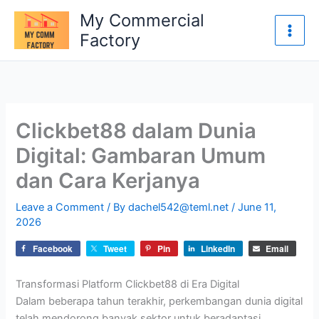
Skip
My Commercial
to
Factory
content
Clickbet88 dalam Dunia
Digital: Gambaran Umum
dan Cara Kerjanya
Leave a Comment
/ By
dachel542@teml.net
/
June 11,
2026
Facebook
Tweet
Pin
LinkedIn
Email
Transformasi Platform Clickbet88 di Era Digital
Dalam beberapa tahun terakhir, perkembangan dunia digital
telah mendorong banyak sektor untuk beradaptasi,