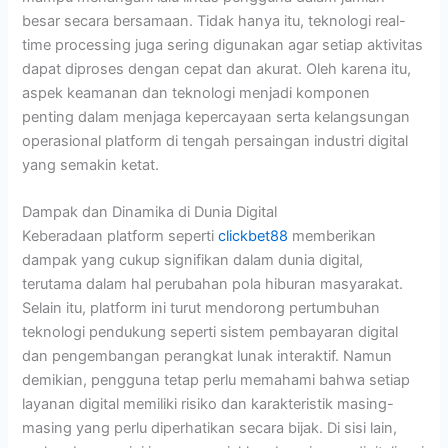
besar secara bersamaan. Tidak hanya itu, teknologi real-
time processing juga sering digunakan agar setiap aktivitas
dapat diproses dengan cepat dan akurat. Oleh karena itu,
aspek keamanan dan teknologi menjadi komponen
penting dalam menjaga kepercayaan serta kelangsungan
operasional platform di tengah persaingan industri digital
yang semakin ketat.
Dampak dan Dinamika di Dunia Digital
Keberadaan platform seperti
clickbet88
memberikan
dampak yang cukup signifikan dalam dunia digital,
terutama dalam hal perubahan pola hiburan masyarakat.
Selain itu, platform ini turut mendorong pertumbuhan
teknologi pendukung seperti sistem pembayaran digital
dan pengembangan perangkat lunak interaktif. Namun
demikian, pengguna tetap perlu memahami bahwa setiap
layanan digital memiliki risiko dan karakteristik masing-
masing yang perlu diperhatikan secara bijak. Di sisi lain,