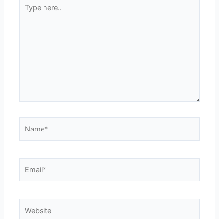
Type
here..
Name*
Email*
Website