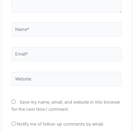
Name*
Email*
Website
Save my name, email, and website in this browser
for the next time I comment.
Notify me of follow-up comments by email.