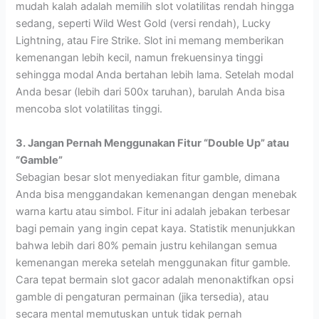
mudah kalah adalah memilih slot volatilitas rendah hingga
sedang, seperti Wild West Gold (versi rendah), Lucky
Lightning, atau Fire Strike. Slot ini memang memberikan
kemenangan lebih kecil, namun frekuensinya tinggi
sehingga modal Anda bertahan lebih lama. Setelah modal
Anda besar (lebih dari 500x taruhan), barulah Anda bisa
mencoba slot volatilitas tinggi.
3. Jangan Pernah Menggunakan Fitur “Double Up” atau
“Gamble”
Sebagian besar slot menyediakan fitur gamble, dimana
Anda bisa menggandakan kemenangan dengan menebak
warna kartu atau simbol. Fitur ini adalah jebakan terbesar
bagi pemain yang ingin cepat kaya. Statistik menunjukkan
bahwa lebih dari 80% pemain justru kehilangan semua
kemenangan mereka setelah menggunakan fitur gamble.
Cara tepat bermain slot gacor adalah menonaktifkan opsi
gamble di pengaturan permainan (jika tersedia), atau
secara mental memutuskan untuk tidak pernah