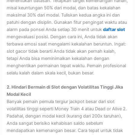
menentukan batasan. Tetapkan target kemenangan harian,
misal keuntungan 50% dari modal, dan batas kekalahan
maksimal 30% dari modal. Tuliskan kedua angka ini dan
patuhi dengan disiplin. Gunakan fitur pengingat waktu atau
alarm pada ponsel Anda setiap 30 menit untuk
daftar slot
mengevaluasi posisi. Dengan cara ini, Anda tidak akan
terbawa emosi saat mengalami kekalahan beruntun. Ingat:
slot gacor tidak berarti Anda tidak akan pernah kalah,
tetapi Anda bisa meminimalkan kekalahan dengan
menghentikan permainan tepat waktu. Pemain profesional
selalu kalah dalam skala kecil, bukan besar.
2. Hindari Bermain di Slot dengan Volatilitas Tinggi Jika
Modal Kecil
Banyak pemain pemula tergiur jackpot besar dari slot
volatilitas tinggi seperti Money Train 4 atau Dead or Alive 2.
Padahal, dengan modal kecil (kurang dari 200x taruhan),
Anda sangat berisiko kehabisan saldo sebelum
mendapatkan kemenangan besar. Cara tepat untuk tidak