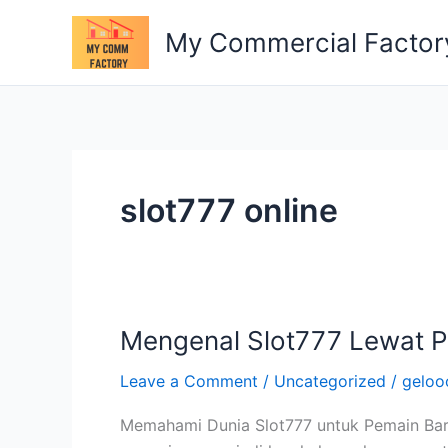
Skip
My Commercial Factor
to
content
slot777 online
Mengenal Slot777 Lewat P
Mengenal
Slot777
Leave a Comment
/
Uncategorized
/
geloo
Lewat
Panduan
Memahami Dunia Slot777 untuk Pemain Bar
Ringan