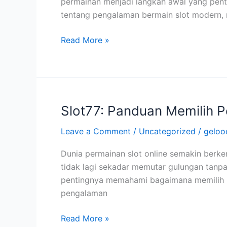
permainan menjadi langkah awal yang pentin
untuk
tentang pengalaman bermain slot modern, mu
Pemula
Read More »
Slot77: Panduan Memilih 
Slot77:
Panduan
Leave a Comment
/
Uncategorized
/
geloo
Memilih
Permainan
Dunia permainan slot online semakin berk
yang
tidak lagi sekadar memutar gulungan tanpa
Sesuai
pentingnya memahami bagaimana memilih p
dengan
pengalaman
Gaya
Bermain
Read More »