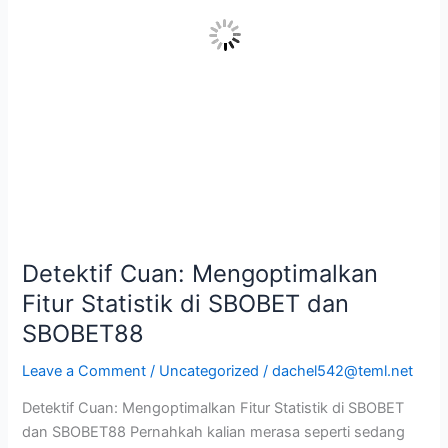
dan
SBOBET88
Detektif Cuan: Mengoptimalkan
Fitur Statistik di SBOBET dan
SBOBET88
Leave a Comment
/
Uncategorized
/
dachel542@teml.net
Detektif Cuan: Mengoptimalkan Fitur Statistik di SBOBET
dan SBOBET88 Pernahkah kalian merasa seperti sedang