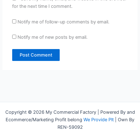
for the next time I comment.
Notify me of follow-up comments by email.
Notify me of new posts by email.
Copyright © 2026 My Commercial Factory | Powered By and
Ecommerce/Marketing Profit belong
We Provide Plt
| Own By
REN-59092