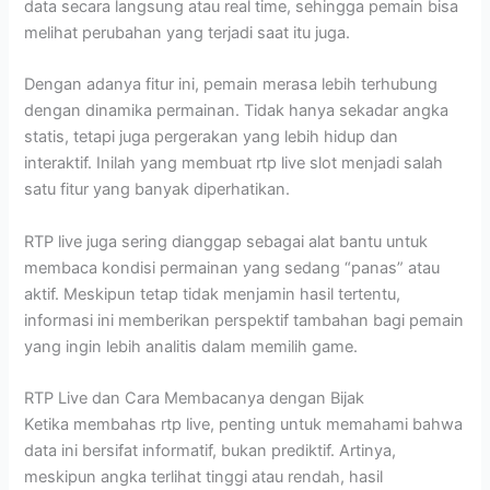
data secara langsung atau real time, sehingga pemain bisa
melihat perubahan yang terjadi saat itu juga.
Dengan adanya fitur ini, pemain merasa lebih terhubung
dengan dinamika permainan. Tidak hanya sekadar angka
statis, tetapi juga pergerakan yang lebih hidup dan
interaktif. Inilah yang membuat rtp live slot menjadi salah
satu fitur yang banyak diperhatikan.
RTP live juga sering dianggap sebagai alat bantu untuk
membaca kondisi permainan yang sedang “panas” atau
aktif. Meskipun tetap tidak menjamin hasil tertentu,
informasi ini memberikan perspektif tambahan bagi pemain
yang ingin lebih analitis dalam memilih game.
RTP Live dan Cara Membacanya dengan Bijak
Ketika membahas rtp live, penting untuk memahami bahwa
data ini bersifat informatif, bukan prediktif. Artinya,
meskipun angka terlihat tinggi atau rendah, hasil