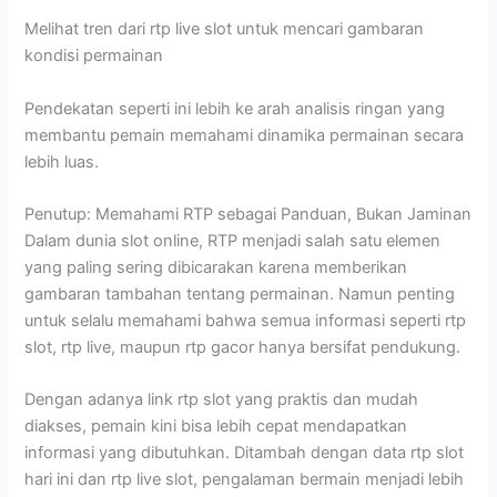
Melihat tren dari rtp live slot untuk mencari gambaran
kondisi permainan
Pendekatan seperti ini lebih ke arah analisis ringan yang
membantu pemain memahami dinamika permainan secara
lebih luas.
Penutup: Memahami RTP sebagai Panduan, Bukan Jaminan
Dalam dunia slot online, RTP menjadi salah satu elemen
yang paling sering dibicarakan karena memberikan
gambaran tambahan tentang permainan. Namun penting
untuk selalu memahami bahwa semua informasi seperti rtp
slot, rtp live, maupun rtp gacor hanya bersifat pendukung.
Dengan adanya link rtp slot yang praktis dan mudah
diakses, pemain kini bisa lebih cepat mendapatkan
informasi yang dibutuhkan. Ditambah dengan data rtp slot
hari ini dan rtp live slot, pengalaman bermain menjadi lebih