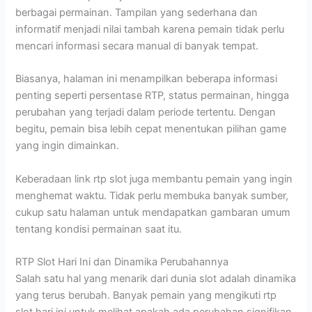
berbagai permainan. Tampilan yang sederhana dan
informatif menjadi nilai tambah karena pemain tidak perlu
mencari informasi secara manual di banyak tempat.
Biasanya, halaman ini menampilkan beberapa informasi
penting seperti persentase RTP, status permainan, hingga
perubahan yang terjadi dalam periode tertentu. Dengan
begitu, pemain bisa lebih cepat menentukan pilihan game
yang ingin dimainkan.
Keberadaan link rtp slot juga membantu pemain yang ingin
menghemat waktu. Tidak perlu membuka banyak sumber,
cukup satu halaman untuk mendapatkan gambaran umum
tentang kondisi permainan saat itu.
RTP Slot Hari Ini dan Dinamika Perubahannya
Salah satu hal yang menarik dari dunia slot adalah dinamika
yang terus berubah. Banyak pemain yang mengikuti rtp