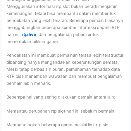
Menggunakan informasi rtp slot bukan berarti menjamin
kemenangan, tetapi bisa membantu dalam membentuk
pendekatan yang lebih terarah. Beberapa pemain biasanya
menggabungkan beberapa sumber informasi seperti RTP
hari ini,
rtp live
, dan pengalaman pribadi untuk
menentukan pilihan game.
Pendekatan ini membuat permainan terasa lebih terstruktur
dibanding hanya mengandalkan keberuntungan semata.
Meski tetap berbasis hiburan, pemahaman terhadap data
RTP bisa menambah wawasan dan membuat pengalaman
bermain lebih menarik.
Beberapa hal yang sering dilakukan pemain antara lain:
Memantau perubahan rtp slot hari ini sebelum bermain
Membandingkan beberapa game melalui link rtp slot