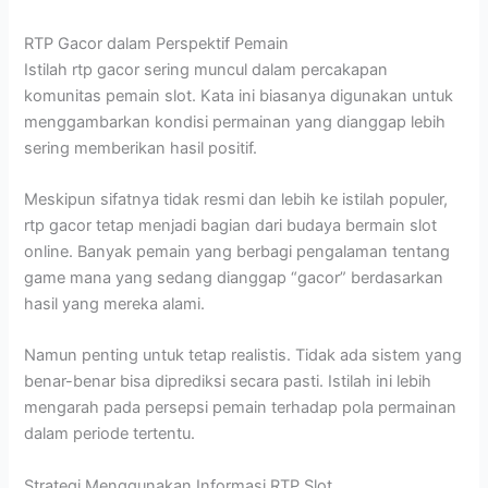
RTP Gacor dalam Perspektif Pemain
Istilah rtp gacor sering muncul dalam percakapan
komunitas pemain slot. Kata ini biasanya digunakan untuk
menggambarkan kondisi permainan yang dianggap lebih
sering memberikan hasil positif.
Meskipun sifatnya tidak resmi dan lebih ke istilah populer,
rtp gacor tetap menjadi bagian dari budaya bermain slot
online. Banyak pemain yang berbagi pengalaman tentang
game mana yang sedang dianggap “gacor” berdasarkan
hasil yang mereka alami.
Namun penting untuk tetap realistis. Tidak ada sistem yang
benar-benar bisa diprediksi secara pasti. Istilah ini lebih
mengarah pada persepsi pemain terhadap pola permainan
dalam periode tertentu.
Strategi Menggunakan Informasi RTP Slot