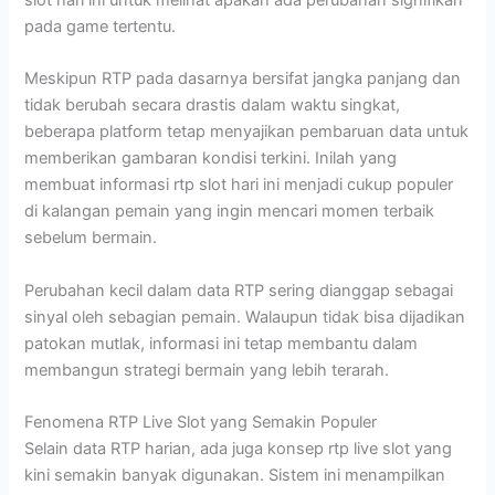
slot hari ini untuk melihat apakah ada perubahan signifikan
pada game tertentu.
Meskipun RTP pada dasarnya bersifat jangka panjang dan
tidak berubah secara drastis dalam waktu singkat,
beberapa platform tetap menyajikan pembaruan data untuk
memberikan gambaran kondisi terkini. Inilah yang
membuat informasi rtp slot hari ini menjadi cukup populer
di kalangan pemain yang ingin mencari momen terbaik
sebelum bermain.
Perubahan kecil dalam data RTP sering dianggap sebagai
sinyal oleh sebagian pemain. Walaupun tidak bisa dijadikan
patokan mutlak, informasi ini tetap membantu dalam
membangun strategi bermain yang lebih terarah.
Fenomena RTP Live Slot yang Semakin Populer
Selain data RTP harian, ada juga konsep rtp live slot yang
kini semakin banyak digunakan. Sistem ini menampilkan