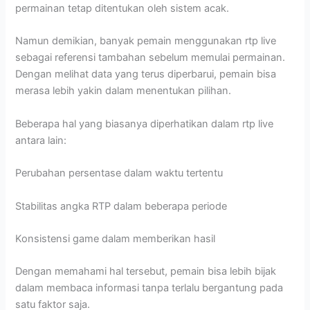
permainan tetap ditentukan oleh sistem acak.
Namun demikian, banyak pemain menggunakan rtp live
sebagai referensi tambahan sebelum memulai permainan.
Dengan melihat data yang terus diperbarui, pemain bisa
merasa lebih yakin dalam menentukan pilihan.
Beberapa hal yang biasanya diperhatikan dalam rtp live
antara lain:
Perubahan persentase dalam waktu tertentu
Stabilitas angka RTP dalam beberapa periode
Konsistensi game dalam memberikan hasil
Dengan memahami hal tersebut, pemain bisa lebih bijak
dalam membaca informasi tanpa terlalu bergantung pada
satu faktor saja.